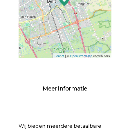
Leaflet
| ©
OpenStreetMap
contributors
Meer informatie
Wij bieden meerdere betaalbare