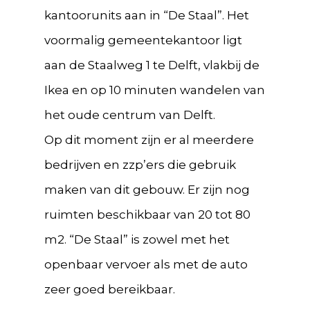
kantoorunits aan in “De Staal”. Het
voormalig gemeentekantoor ligt
aan de Staalweg 1 te Delft, vlakbij de
Ikea en op 10 minuten wandelen van
het oude centrum van Delft.
Op dit moment zijn er al meerdere
bedrijven en zzp’ers die gebruik
maken van dit gebouw. Er zijn nog
ruimten beschikbaar van 20 tot 80
m2. “De Staal” is zowel met het
openbaar vervoer als met de auto
zeer goed bereikbaar.