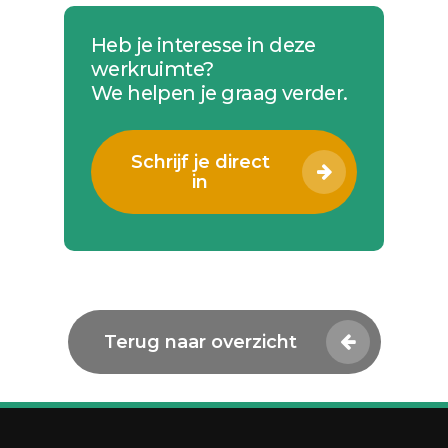
Heb je interesse in deze
werkruimte?
We helpen je graag verder.
Schrijf je direct
in
Terug naar overzicht