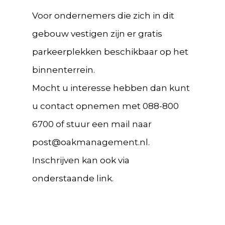
Voor ondernemers die zich in dit
gebouw vestigen zijn er gratis
parkeerplekken beschikbaar op het
binnenterrein.
Mocht u interesse hebben dan kunt
u contact opnemen met 088-800
6700 of stuur een mail naar
post@oakmanagement.nl.
Inschrijven kan ook via
onderstaande link.