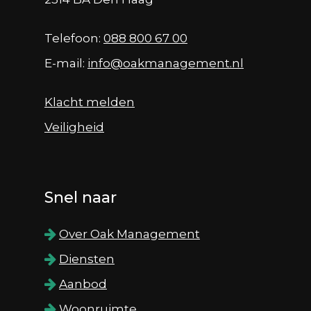
Telefoon:
088 800 67 00
E-mail:
info@oakmanagement.nl
Klacht melden
Veiligheid
Snel naar
Over Oak Management
Diensten
Aanbod
Woonruimte