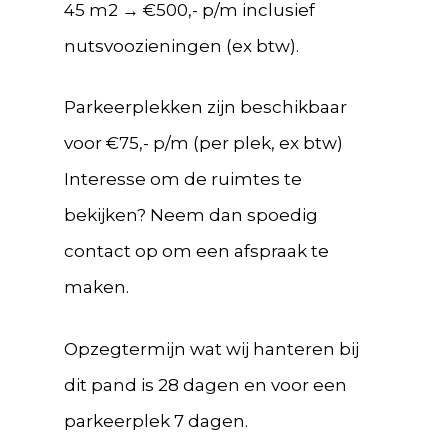
45 m2 → €500,- p/m inclusief
nutsvoozieningen (ex btw).
Parkeerplekken zijn beschikbaar
voor €75,- p/m (per plek, ex btw)
Interesse om de ruimtes te
bekijken? Neem dan spoedig
contact op om een afspraak te
maken.
Opzegtermijn wat wij hanteren bij
dit pand is 28 dagen en voor een
parkeerplek 7 dagen.