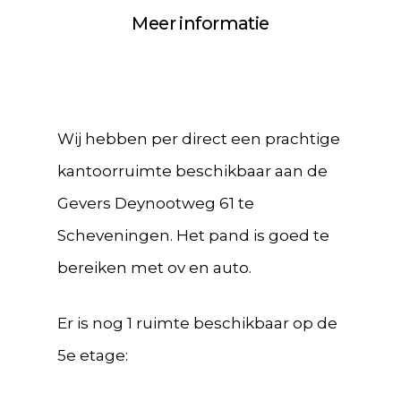
Meer informatie
Wij hebben per direct een prachtige
kantoorruimte beschikbaar aan de
Gevers Deynootweg 61 te
Scheveningen. Het pand is goed te
bereiken met ov en auto.
Er is nog 1 ruimte beschikbaar op de
5e etage: