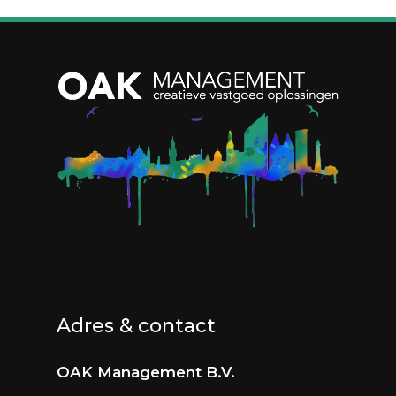
Adres & contact
OAK Management B.V.