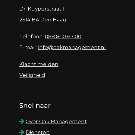
Dr. Kuyperstraat 1
2514 BA Den Haag
Telefoon:
088 800 67 00
E-mail:
info@oakmanagement.nl
Klacht melden
Veiligheid
Snel naar
Over Oak Management
Diensten