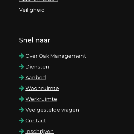
Veiligheid
Snel naar
Over Oak Management
Diensten
Aanbod
Woonruimte
Werkruimte
Veelgestelde vragen
Contact
Inschrijven