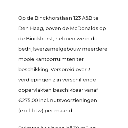
Op de Binckhorstlaan 123 A&B te
Den Haag, boven de McDonalds op
de Binckhorst, hebben we in dit
bedrijfsverzamelgebouw meerdere
mooie kantoorruimten ter
beschikking. Verspreid over 3
verdiepingen zijn verschillende
oppervlakten beschikbaar vanaf
€275,00 incl. nutsvoorzieningen
(excl. btw) per maand.