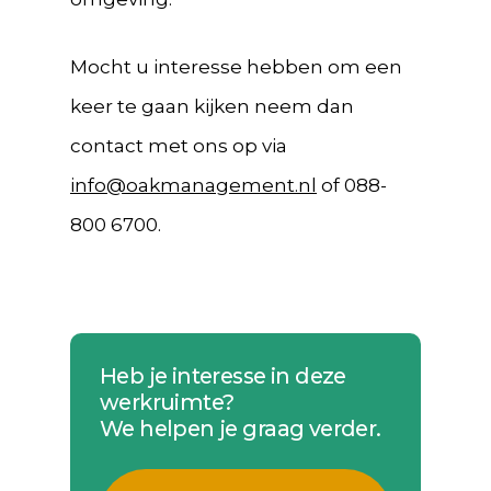
Mocht u interesse hebben om een
keer te gaan kijken neem dan
contact met ons op via
info@oakmanagement.nl
of 088-
800 6700.
Heb je interesse in deze
werkruimte?
We helpen je graag verder.