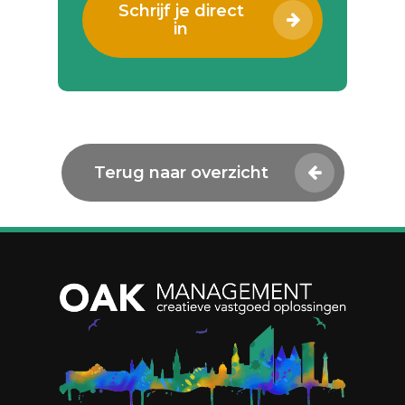
Schrijf je direct
in
Terug naar overzicht