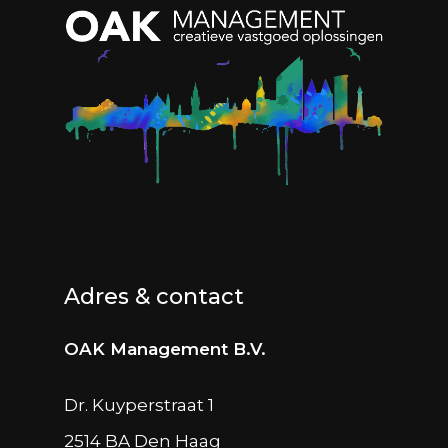
Adres & contact
OAK Management B.V.
Dr. Kuyperstraat 1
2514 BA Den Haag