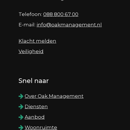
Telefoon:
088 800 67 00
E-mail:
info@oakmanagement.nl
Klacht melden
Veiligheid
Snel naar
Over Oak Management
Diensten
Aanbod
Woonruimte