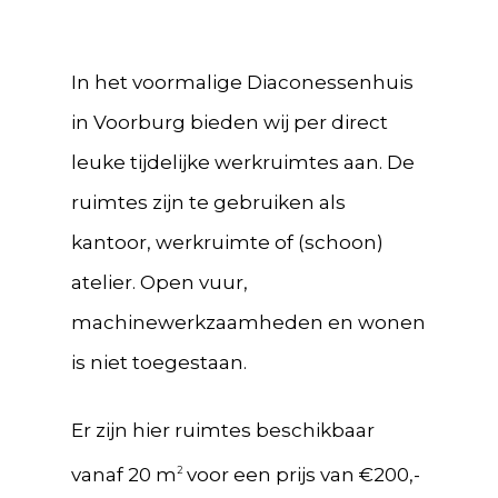
In het voormalige Diaconessenhuis
in Voorburg bieden wij per direct
leuke tijdelijke werkruimtes aan. De
ruimtes zijn te gebruiken als
kantoor, werkruimte of (schoon)
atelier. Open vuur,
machinewerkzaamheden en wonen
is niet toegestaan.
Er zijn hier ruimtes beschikbaar
vanaf 20 m
voor een prijs van €200,-
2