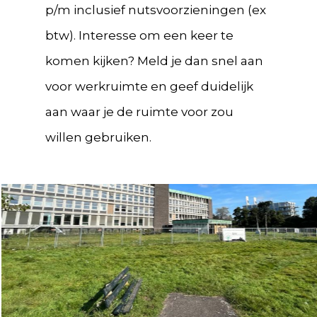
p/m inclusief nutsvoorzieningen (ex
btw). Interesse om een keer te
komen kijken? Meld je dan snel aan
voor werkruimte en geef duidelijk
aan waar je de ruimte voor zou
willen gebruiken.