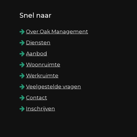
Snel naar
Over Oak Management
Diensten
Aanbod
Woonruimte
Werkruimte
Veelgestelde vragen
Contact
Inschrijven