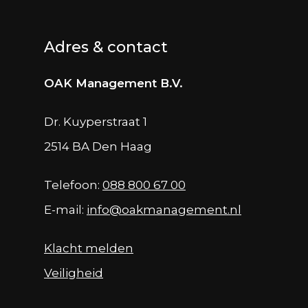
Adres & contact
OAK Management B.V.
Dr. Kuyperstraat 1
2514 BA Den Haag
Telefoon:
088 800 67 00
E-mail:
info@oakmanagement.nl
Klacht melden
Veiligheid