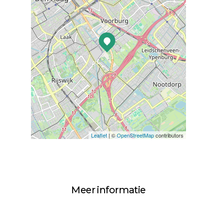
Leaflet
| ©
OpenStreetMap
contributors
Meer informatie