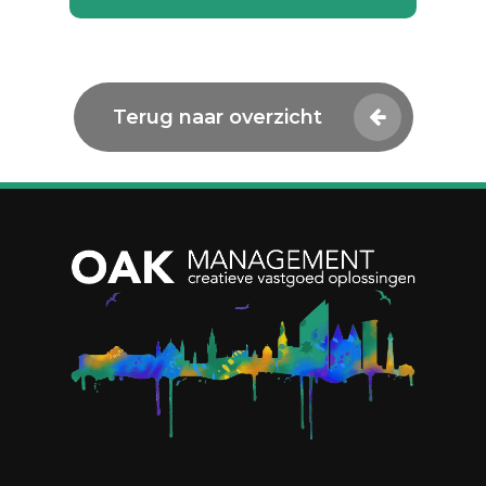
Terug naar overzicht