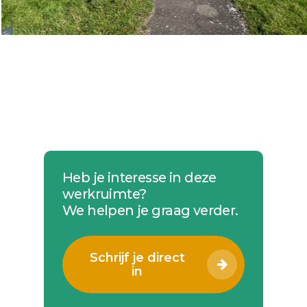
Heb je interesse in deze
werkruimte?
We helpen je graag verder.
Schrijf je direct
in