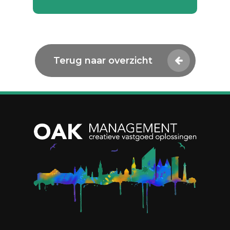
Terug naar overzicht