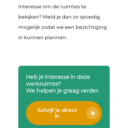
Interesse om de ruimtes te
bekijken? Meld je dan zo spoedig
mogelijk zodat we een bezichtiging
in kunnen plannen.
Heb je interesse in deze
werkruimte?
We helpen je graag verder.
Schrijf je direct
in