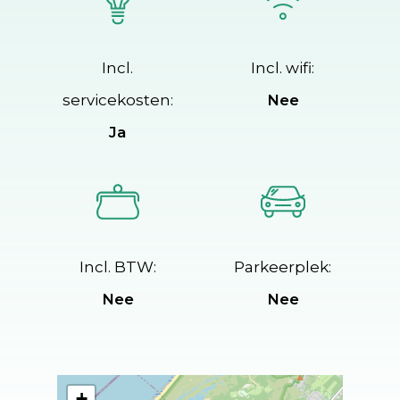
Incl.
Incl. wifi:
servicekosten:
Nee
Ja
Incl. BTW:
Parkeerplek:
Nee
Nee
+