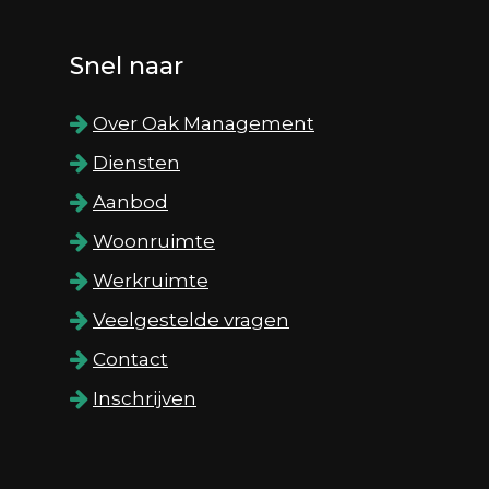
Snel naar
Over Oak Management
Diensten
Aanbod
Woonruimte
Werkruimte
Veelgestelde vragen
Contact
Inschrijven