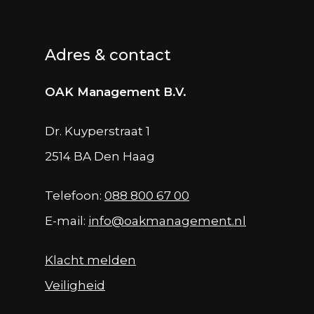
Adres & contact
OAK Management B.V.
Dr. Kuyperstraat 1
2514 BA Den Haag
Telefoon:
088 800 67 00
E-mail:
info@oakmanagement.nl
Klacht melden
Veiligheid