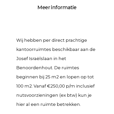
Meer informatie
Wij hebben per direct prachtige
kantoorruimtes beschikbaar aan de
Josef Israëlslaan in het
Benoordenhout. De ruimtes
beginnen bij 25 m2 en lopen op tot
100 m2. Vanaf €250,00 p/m inclusief
nutsvoorzieningen (ex btw) kun je
hier al een ruimte betrekken.